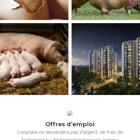
Offres d’emploi
Locataire ne demandera pas d’argent, de frais de