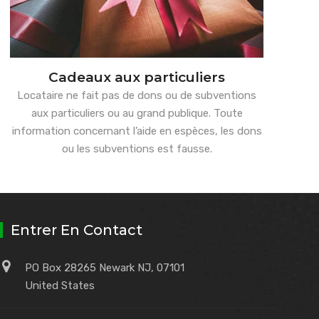
Cadeaux aux particuliers
Locataire ne fait pas de dons ou de subventions
aux particuliers ou au grand publique. Toute
information concernant l’aide en espèces, les dons
ou les subventions est fausse.
Entrer En Contact
PO Box 28265 Newark NJ, 07101
United States